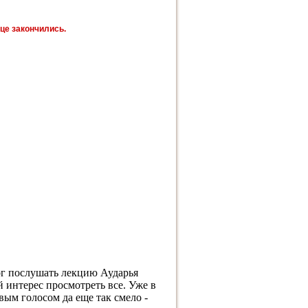
ице закончились.