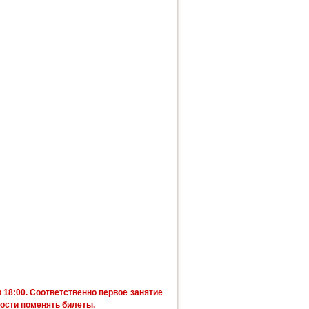
в 18:00. Соответственно первое занятие
ости поменять билеты.