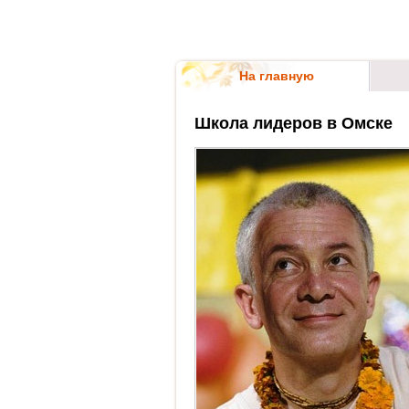
На главную
Школа лидеров в Омске