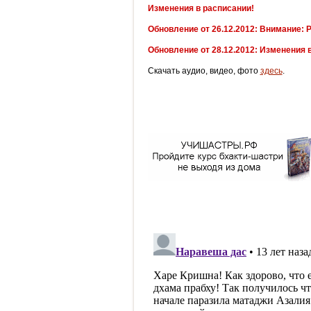
Изменения в расписании!
Обновление от 26.12.2012: Внимание: Р
Обновление от 28.12.2012: Изменения 
Скачать аудио, видео, фото
здесь
.