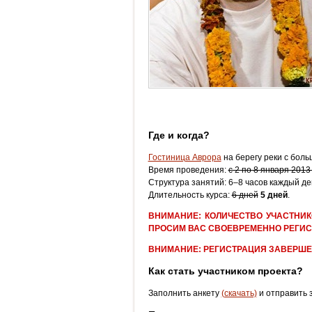
Где и когда?
Гостиница Аврора
на берегу реки с боль
Время проведения:
с 2 по 8 января 2013
Структура занятий: 6–8 часов каждый де
Длительность курса:
6 дней
5 дней
.
ВНИМАНИЕ: КОЛИЧЕСТВО УЧАСТНИК
ПРОСИМ ВАС СВОЕВРЕМЕННО РЕГИС
ВНИМАНИЕ: РЕГИСТРАЦИЯ ЗАВЕРШЕН
Как стать участником проекта?
Заполнить анкету
(скачать)
и отправить 