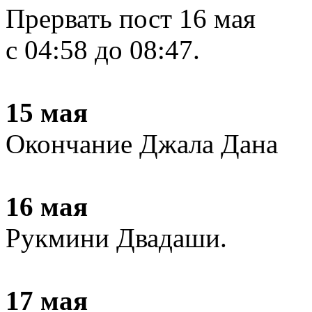
Прервать пост 16 мая
с 04:58 до 08:47.
15 мая
Окончание Джала Дана
16 мая
Рукмини Двадаши.
17 мая