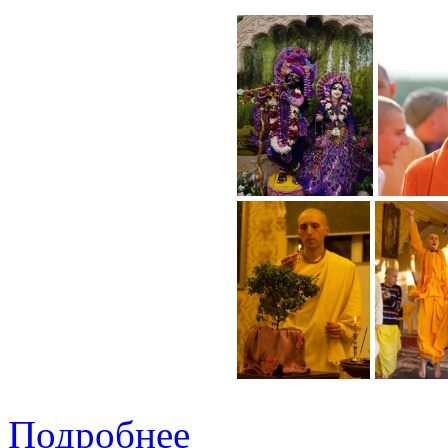
Подробнее