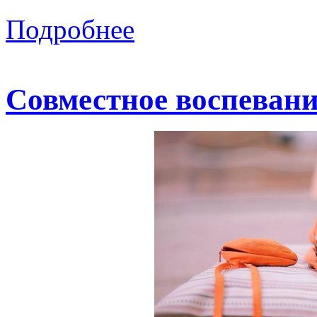
Подробнее
Совместное воспеван