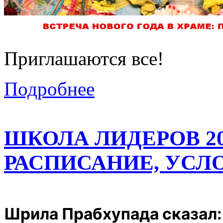
Приглашаются все!
Подробнее
ШКОЛА ЛИДЕРОВ 20
РАСПИСАНИЕ, УСЛ
Шрила Прабхупада сказал: