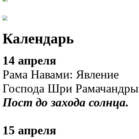
Календарь
14 апреля
Рама Навами: Явление
Господа Шри Рамачандры
Пост до захода солнца.
15 апреля