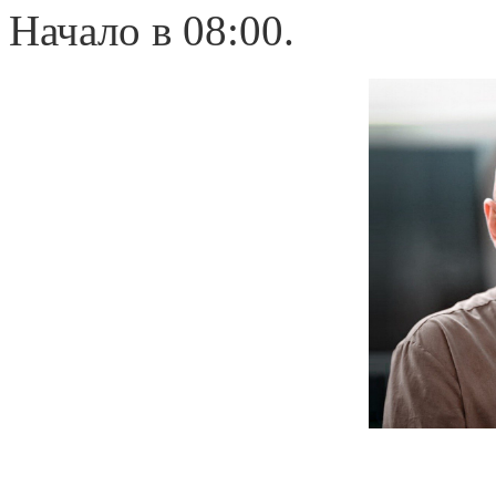
Начало в 08:00.