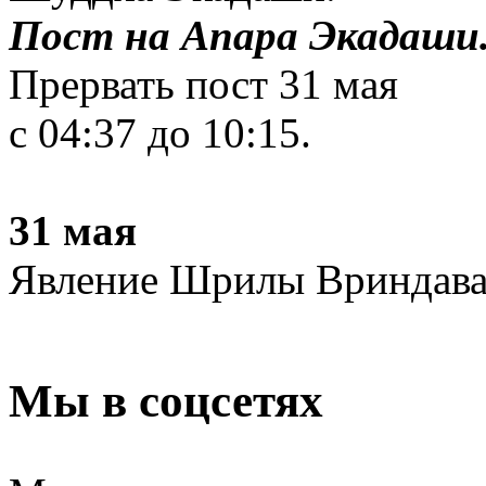
Пост на Апара Экадаши
Прервать пост 31 мая
с 04:37 до 10:15.
31 мая
Явление Шрилы Вриндаван
Мы в соцсетях