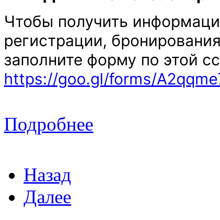
Чтобы получить информаци
регистрации, бронирования
заполните форму по этой с
https://goo.gl/forms/A2qq
Подробнее
Назад
Далее