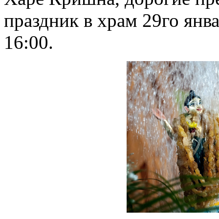
праздник в храм 29го янв
16:00.