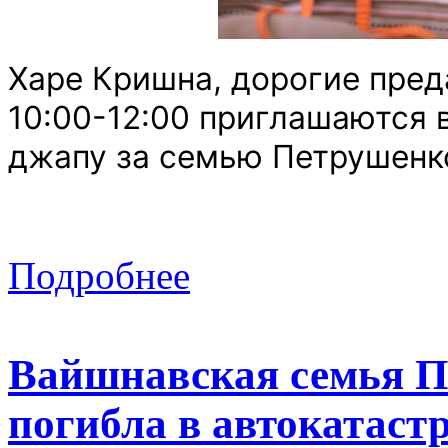
Харе Кришна, дорогие преда
10:00-12:00 приглашаются 
джапу за семью Петрушенк
Подробнее
Вайшнавская семья П
погибла в автокатаст