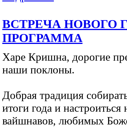
ВСТРЕЧА НОВОГО Г
ПРОГРАММА
Харе Кришна, дорогие пр
наши поклоны.
Добрая традиция собирать
итоги года и настроиться
вайшнавов, любимых Бож