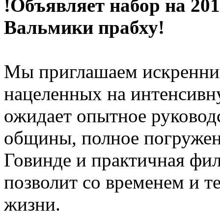
!Объявляет набор на 201
Вальмики прабху!
Мы приглашаем искренних
нацеленных на интенсивн
ожидает опытное руковод
общины, полное погруже
Говинде и практичная фил
позволит со временем и т
жизни.