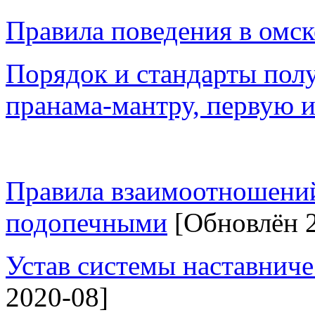
Правила поведения в омс
Порядок и стандарты пол
пранама-мантру, первую 
Правила взаимоотношени
подопечными
[Обновлён 2
Устав системы наставниче
2020-08]