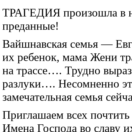
ТРАГЕДИЯ произошла в н
преданные!
Вайшнавская семья — Евг
их ребенок, мама Жени тр
на трассе…. Трудно выраз
разлуки…. Несомненно эт
замечательная семья сейча
Приглашаем всех почтить 
Имена Господа во славу и